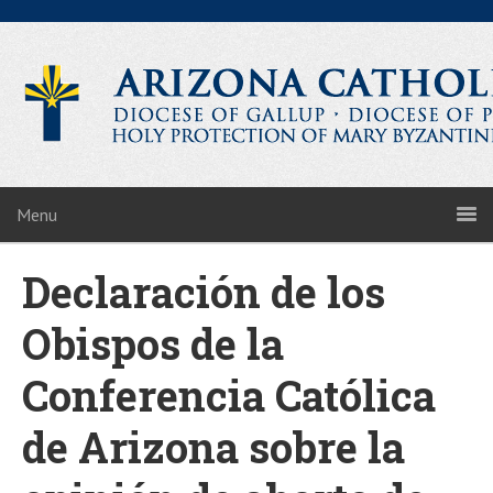
Menu
Declaración de los
Obispos de la
Conferencia Católica
de Arizona sobre la