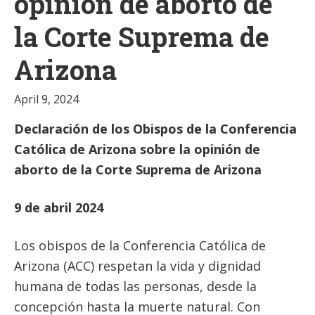
opinión de aborto de
la Corte Suprema de
Arizona
April 9, 2024
Declaración de los Obispos de la Conferencia
Católica de Arizona sobre la opinión de
aborto de la Corte Suprema de Arizona
9 de abril 2024
Los obispos de la Conferencia Católica de
Arizona (ACC) respetan la vida y dignidad
humana de todas las personas, desde la
concepción hasta la muerte natural. Con