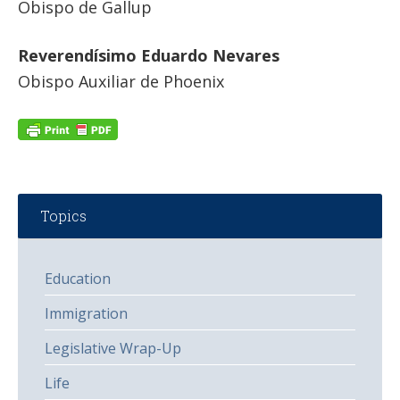
Obispo de Gallup
Reverendísimo Eduardo Nevares
Obispo Auxiliar de Phoenix
Topics
Education
Immigration
Legislative Wrap-Up
Life