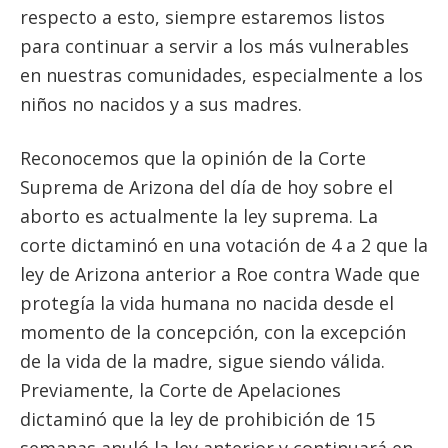
respecto a esto, siempre estaremos listos
para continuar a servir a los más vulnerables
en nuestras comunidades, especialmente a los
niños no nacidos y a sus madres.
Reconocemos que la opinión de la Corte
Suprema de Arizona del día de hoy sobre el
aborto es actualmente la ley suprema. La
corte dictaminó en una votación de 4 a 2 que la
ley de Arizona anterior a Roe contra Wade que
protegía la vida humana no nacida desde el
momento de la concepción, con la excepción
de la vida de la madre, sigue siendo válida.
Previamente, la Corte de Apelaciones
dictaminó que la ley de prohibición de 15