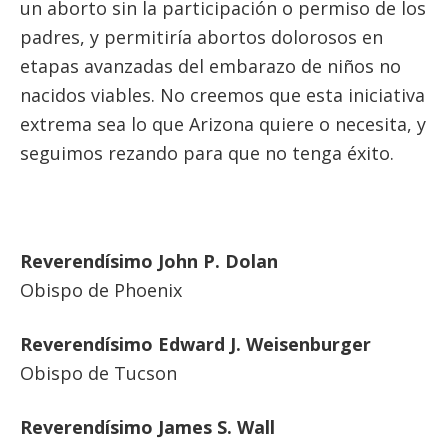
un aborto sin la participación o permiso de los
padres, y permitiría abortos dolorosos en
etapas avanzadas del embarazo de niños no
nacidos viables. No creemos que esta iniciativa
extrema sea lo que Arizona quiere o necesita, y
seguimos rezando para que no tenga éxito.
Reverendísimo John P. Dolan
Obispo de Phoenix
Reverendísimo Edward J. Weisenburger
Obispo de Tucson
Reverendísimo James S. Wall