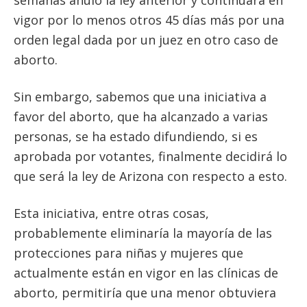
semanas anuló la ley anterior y continuará en
vigor por lo menos otros 45 días más por una
orden legal dada por un juez en otro caso de
aborto.
Sin embargo, sabemos que una iniciativa a
favor del aborto, que ha alcanzado a varias
personas, se ha estado difundiendo, si es
aprobada por votantes, finalmente decidirá lo
que será la ley de Arizona con respecto a esto.
Esta iniciativa, entre otras cosas,
probablemente eliminaría la mayoría de las
protecciones para niñas y mujeres que
actualmente están en vigor en las clínicas de
aborto, permitiría que una menor obtuviera